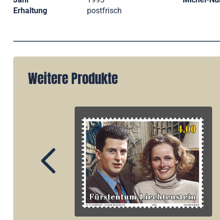
Erhaltung
postfrisch
Weitere Produkte