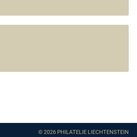
© 2026 PHILATELIE LIECHTENSTEIN