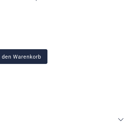
 den Warenkorb