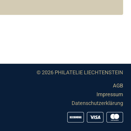
© 2026 PHILATELIE LIECHTENSTEIN
AGB
Impressum
Datenschutzerklärung