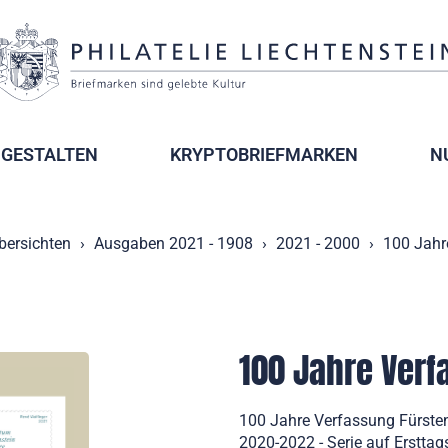
GESTALTEN
KRYPTOBRIEFMARKEN
N
bersichten
Ausgaben 2021 - 1908
2021 - 2000
100 Jahr
100 Jahre Verf
100 Jahre Verfassung Fürste
2020-2022 - Serie auf Ersttag