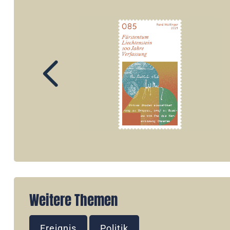
Weitere Themen
Ereignis
Politik