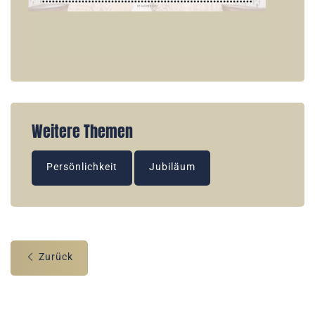
Weitere Themen
Persönlichkeit
Jubiläum
Zurück