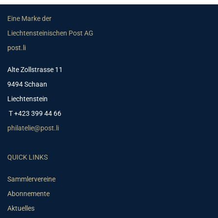
Eine Marke der
Liechtensteinischen Post AG
post.li
Alte Zollstrasse 11
9494 Schaan
Liechtenstein
T +423 399 44 66
philatelie@post.li
QUICK LINKS
Sammlervereine
Abonnemente
Aktuelles