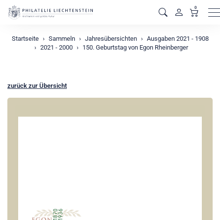
0
M
Startseite
Sammeln
Jahresübersichten
Ausgaben 2021 - 1908
2021 - 2000
150. Geburtstag von Egon Rheinberger
zurück zur Übersicht