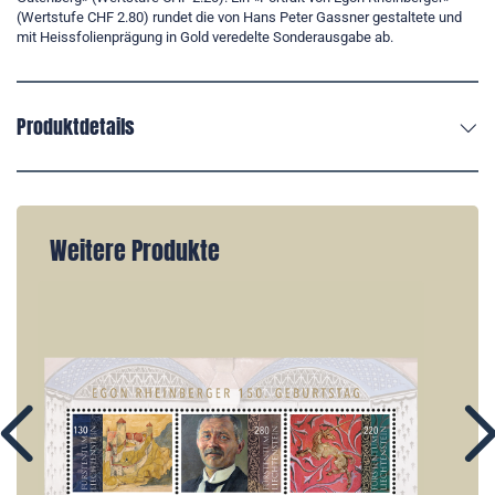
(Wertstufe CHF 2.80) rundet die von Hans Peter Gassner gestaltete und
mit Heissfolienprägung in Gold veredelte Sonderausgabe ab.
Produktdetails
Weitere Produkte