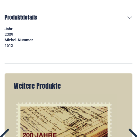
Produktdetails
Jahr
2009
Michel-Nummer
1512
Weitere Produkte