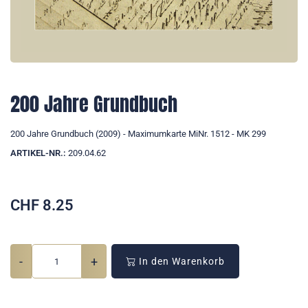
200 Jahre Grundbuch
200 Jahre Grundbuch (2009) - Maximumkarte MiNr. 1512 - MK 299
ARTIKEL-NR.:
209.04.62
CHF
8.25
-
+
In den Warenkorb