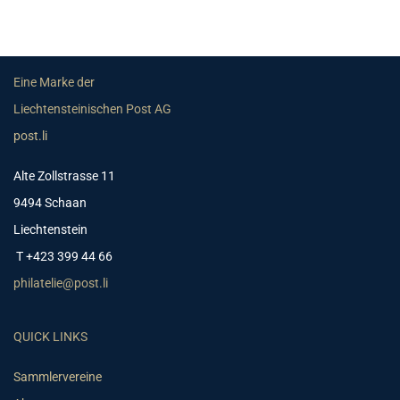
Eine Marke der
Liechtensteinischen Post AG
post.li
Alte Zollstrasse 11
9494 Schaan
Liechtenstein
T +423 399 44 66
philatelie@post.li
QUICK LINKS
Sammlervereine