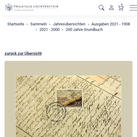
0
M
Startseite
Sammeln
Jahresübersichten
Ausgaben 2021 - 1908
2021 - 2000
200 Jahre Grundbuch
zurück zur Übersicht