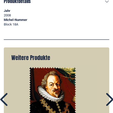
Produktdetails
Jahr
2008
Michel-Nummer
Block 18A
Weitere Produkte