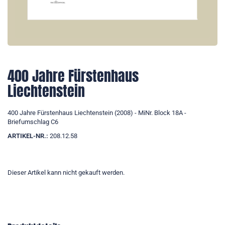
400 Jahre Fürstenhaus
Liechtenstein
400 Jahre Fürstenhaus Liechtenstein (2008) - MiNr. Block 18A -
Briefumschlag C6
ARTIKEL-NR.:
208.12.58
Dieser Artikel kann nicht gekauft werden.