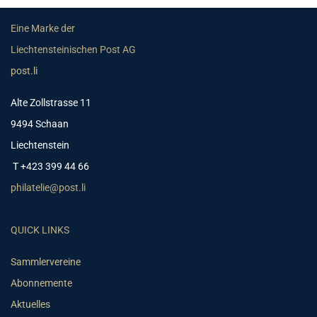
Eine Marke der
Liechtensteinischen Post AG
post.li
Alte Zollstrasse 11
9494 Schaan
Liechtenstein
T +423 399 44 66
philatelie@post.li
QUICK LINKS
Sammlervereine
Abonnemente
Aktuelles