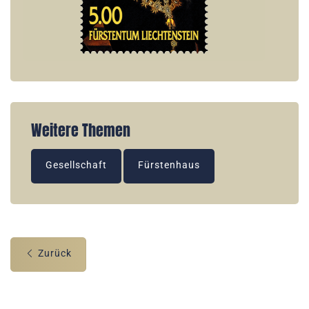
Weitere Themen
Gesellschaft
Fürstenhaus
Zurück