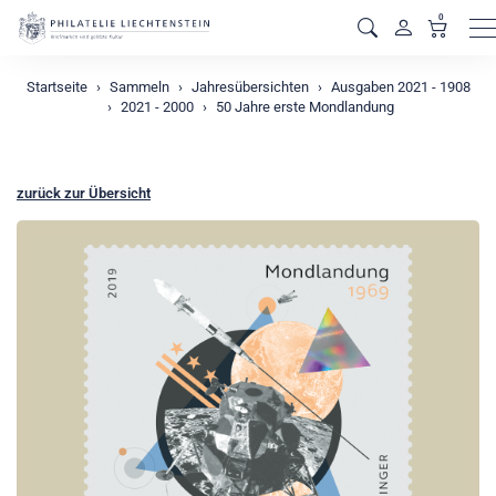
0
M
Startseite
Sammeln
Jahresübersichten
Ausgaben 2021 - 1908
2021 - 2000
50 Jahre erste Mondlandung
zurück zur Übersicht