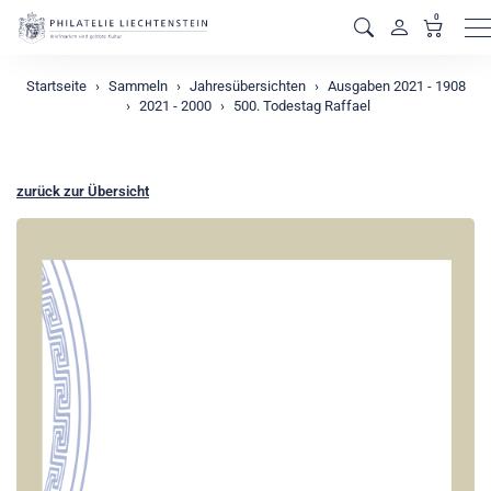
0
M
Startseite
Sammeln
Jahresübersichten
Ausgaben 2021 - 1908
2021 - 2000
500. Todestag Raffael
zurück zur Übersicht