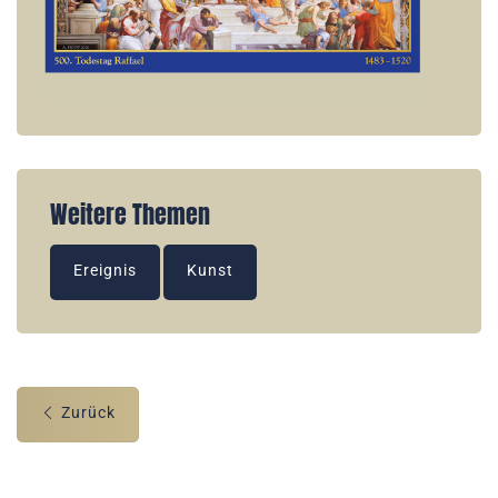
Weitere Themen
Ereignis
Kunst
Zurück