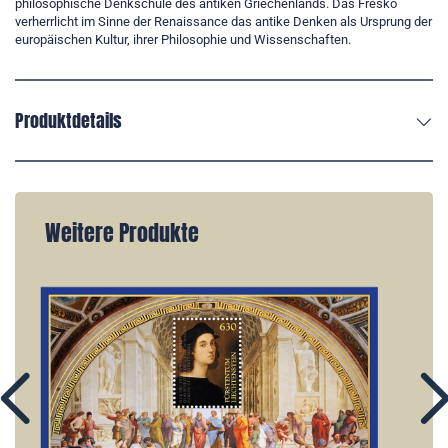
philosophische Denkschule des antiken Griechenlands. Das Fresko
verherrlicht im Sinne der Renaissance das antike Denken als Ursprung der
europäischen Kultur, ihrer Philosophie und Wissenschaften.
Produktdetails
Weitere Produkte