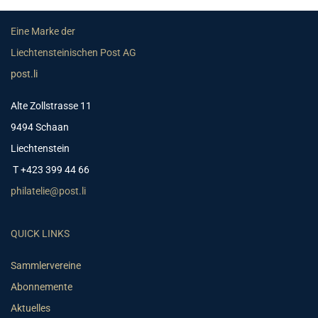
Eine Marke der
Liechtensteinischen Post AG
post.li
Alte Zollstrasse 11
9494 Schaan
Liechtenstein
T +423 399 44 66
philatelie@post.li
QUICK LINKS
Sammlervereine
Abonnemente
Aktuelles