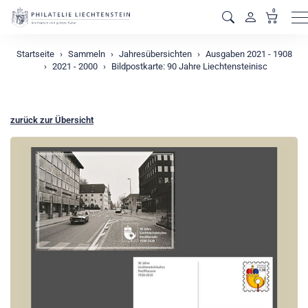
0
M
Startseite
Sammeln
Jahresübersichten
Ausgaben 2021 - 1908
2021 - 2000
Bildpostkarte: 90 Jahre Liechtensteinisc
zurück zur Übersicht