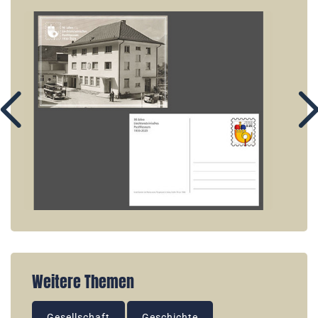
Weitere Themen
Gesellschaft
Geschichte