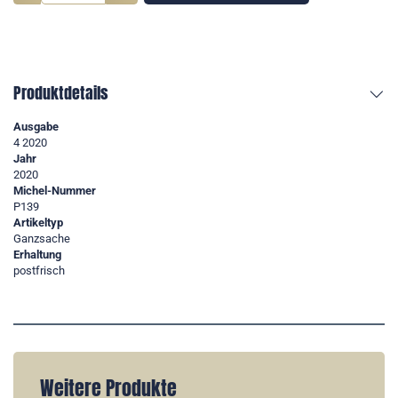
Produktdetails
Ausgabe
4 2020
Jahr
2020
Michel-Nummer
P139
Artikeltyp
Ganzsache
Erhaltung
postfrisch
Weitere Produkte