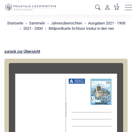
0
M
Startseite
Sammeln
Jahresübersichten
Ausgaben 2021 - 1908
2021 - 2000
Bildpostkarte Schloss Vaduz in den vier
zurück zur Übersicht