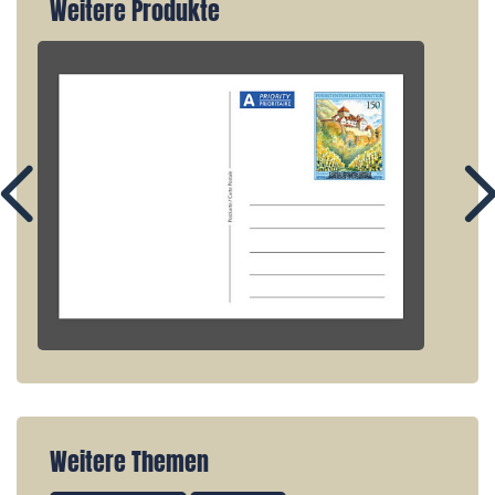
Weitere Produkte
Weitere Themen