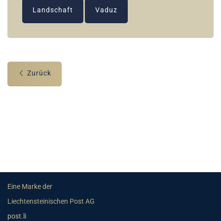
Landschaft
Vaduz
Zurück
Eine Marke der
Liechtensteinischen Post AG
post.li