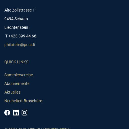
Alte Zollstrasse 11
9494 Schaan
Liechtenstein
T +423 399 44 66
philatelie@post.li
QUICK LINKS
Sammlervereine
Abonnemente
Aktuelles
Neuheiten-Broschüre