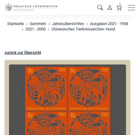
0
M
Startseite
Sammeln
Jahresübersichten
Ausgaben 2021 - 1908
2021 - 2000
Chinesisches Tierkreiszeichen: Hund
zurück zur Übersicht