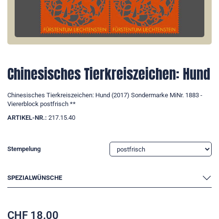
Chinesisches Tierkreiszeichen: Hund
Chinesisches Tierkreiszeichen: Hund (2017) Sondermarke MiNr. 1883 -
Viererblock postfrisch **
ARTIKEL-NR.:
217.15.40
Stempelung
SPEZIALWÜNSCHE
CHF
18.00