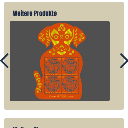
Weitere Produkte