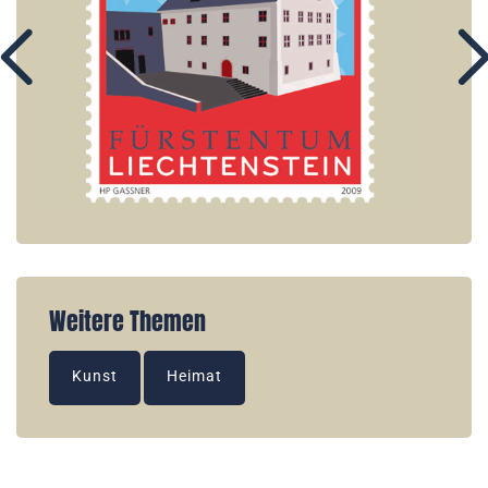
Weitere Themen
Kunst
Heimat