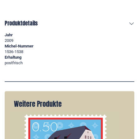
Produktdetails
Jahr
2009
Michel-Nummer
1536-1538
Erhaltung
postfrisch
Weitere Produkte