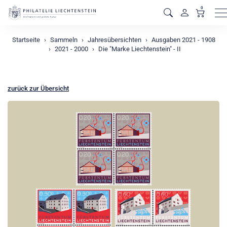
0
M
Startseite
Sammeln
Jahresübersichten
Ausgaben 2021 - 1908
2021 - 2000
Die "Marke Liechtenstein" - II
zurück zur Übersicht