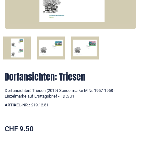
Dorfansichten: Triesen
Dorfansichten: Triesen (2019) Sondermarke MiNr. 1957-1958 -
Einzelmarke auf Ersttagsbrief - FDC/U1
ARTIKEL-NR.:
219.12.51
CHF
9.50