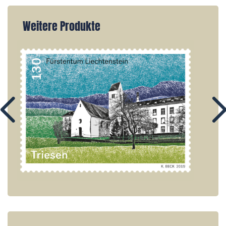
Weitere Produkte