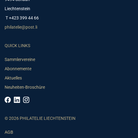
Liechtenstein
T +423 399 44 66
philatelie@post.li
QUICK LINKS
Sammlervereine
Abonnemente
Aktuelles
Neuheiten-Broschüre
© 2026 PHILATELIE LIECHTENSTEIN
AGB