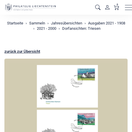
0
M
Startseite
Sammeln
Jahresübersichten
Ausgaben 2021 - 1908
2021 - 2000
Dorfansichten: Triesen
zurück zur Übersicht