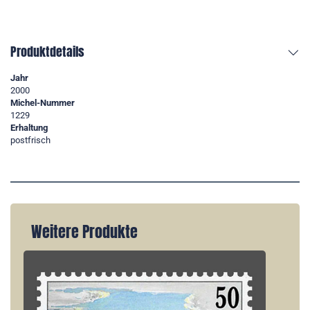
Produktdetails
Jahr
2000
Michel-Nummer
1229
Erhaltung
postfrisch
Weitere Produkte