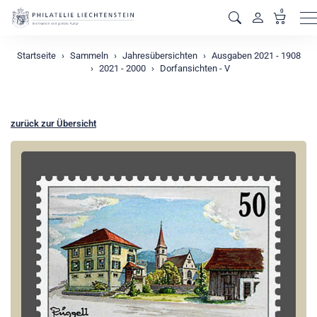
0
M
Startseite
Sammeln
Jahresübersichten
Ausgaben 2021 - 1908
2021 - 2000
Dorfansichten - V
zurück zur Übersicht