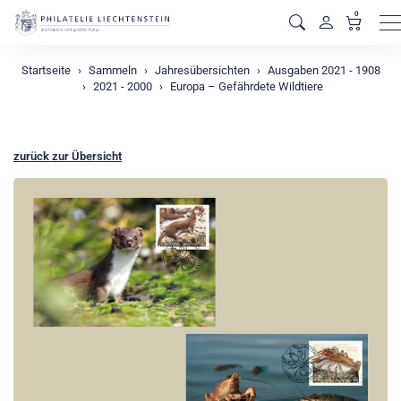
0
M
Startseite
Sammeln
Jahresübersichten
Ausgaben 2021 - 1908
2021 - 2000
Europa – Gefährdete Wildtiere
zurück zur Übersicht