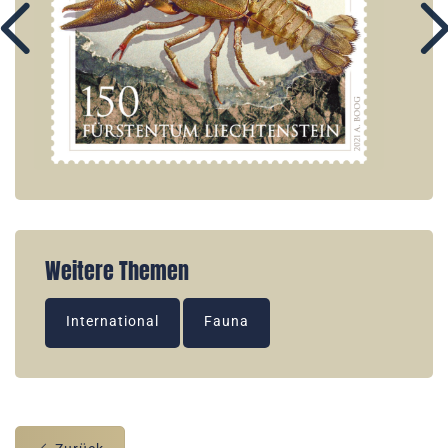
Weitere Themen
International
Fauna