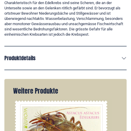
Charakteristisch für den Edelkrebs sind seine Scheren, die an der
Unterseite sowie an den Gelenken rötlich gefärbt sind. Er bevorzugt als
ortstreuer Bewohner Niederungsbäche und Stillgewässer und ist
überwiegend nachtaktiv. Wasserbelastung, Verschlammung, besonders
aber monotoner Gewässerausbau und unsachgemässe Fischwirtschaft
sind wesentliche Bedrohungsfaktoren. Die grösste Gefahr für alle
einheimischen Krebsarten ist jedoch die Krebspest.
Produktdetails
Weitere Produkte