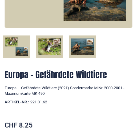
Europa – Gefährdete Wildtiere
Europa – Gefährdete Wildtiere (2021) Sondermarke MiNr. 2000-2001 -
Maximumkarte MK 490
ARTIKEL-NR.:
221.01.62
CHF
8.25