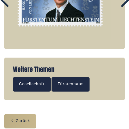
Weitere Themen
Gesellschaft
Fürstenhaus
Zurück