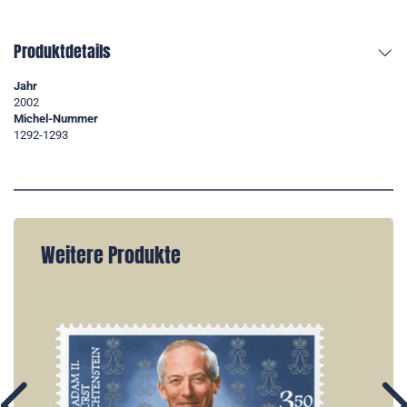
Produktdetails
Jahr
2002
Michel-Nummer
1292-1293
Weitere Produkte