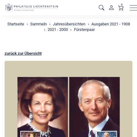
0
M
Startseite
Sammeln
Jahresübersichten
Ausgaben 2021 - 1908
2021 - 2000
Fürstenpaar
zurück zur Übersicht