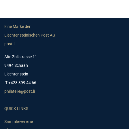
Eine Marke der
Liechtensteinischen Post AG
post.li
Alte Zollstrasse 11
9494 Schaan
Liechtenstein
T +423 399 44 66
philatelie@post.li
QUICK LINKS
Sammlervereine