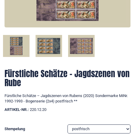
Fürstliche Schätze – Jagdszenen von
Rube
Fürstliche Schätze – Jagdszenen von Rubens (2020) Sondermarke MiNr.
1992-1993 - Bogenserie (2x4) postfrisch **
ARTIKEL-NR.:
220.12.20
Stempelung