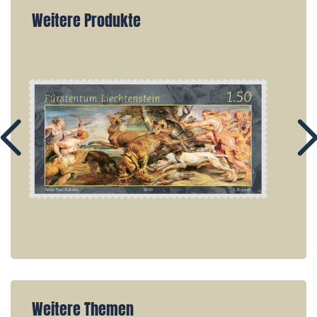
Weitere Produkte
Weitere Themen