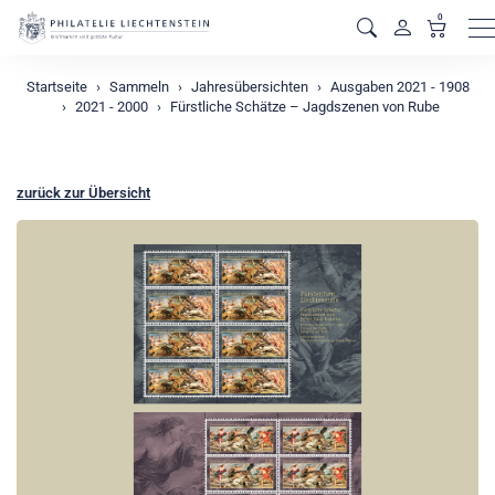
0
M
Startseite
Sammeln
Jahresübersichten
Ausgaben 2021 - 1908
2021 - 2000
Fürstliche Schätze – Jagdszenen von Rube
zurück zur Übersicht