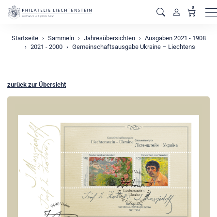
0
M
Startseite
Sammeln
Jahresübersichten
Ausgaben 2021 - 1908
2021 - 2000
Gemeinschaftsausgabe Ukraine – Liechtens
zurück zur Übersicht