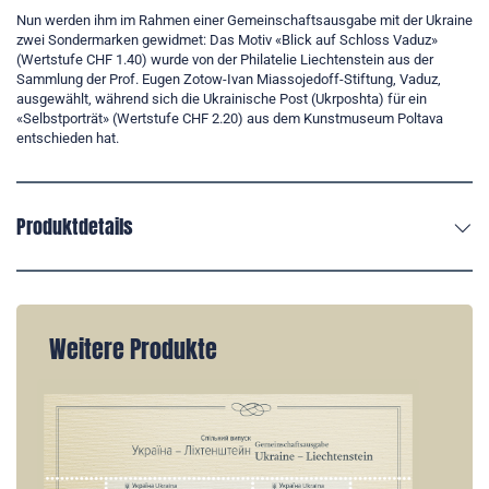
Nun werden ihm im Rahmen einer Gemeinschaftsausgabe mit der Ukraine
zwei Sondermarken gewidmet: Das Motiv «Blick auf Schloss Vaduz»
(Wertstufe CHF 1.40) wurde von der Philatelie Liechtenstein aus der
Sammlung der Prof. Eugen Zotow-Ivan Miassojedoff-Stiftung, Vaduz,
ausgewählt, während sich die Ukrainische Post (Ukrposhta) für ein
«Selbstporträt» (Wertstufe CHF 2.20) aus dem Kunstmuseum Poltava
entschieden hat.
Produktdetails
Weitere Produkte