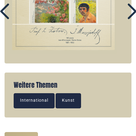
Weitere Themen
International
Kunst