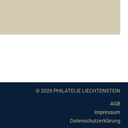
© 2026 PHILATELIE LIECHTENSTEIN
AGB
Impressum
Datenschutzerklärung