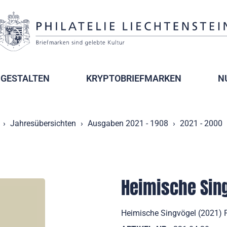
GESTALTEN
KRYPTOBRIEFMARKEN
N
Jahresübersichten
Ausgaben 2021 - 1908
2021 - 2000
Heimische Sin
Heimische Singvögel (2021) F