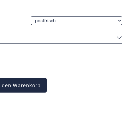
 den Warenkorb