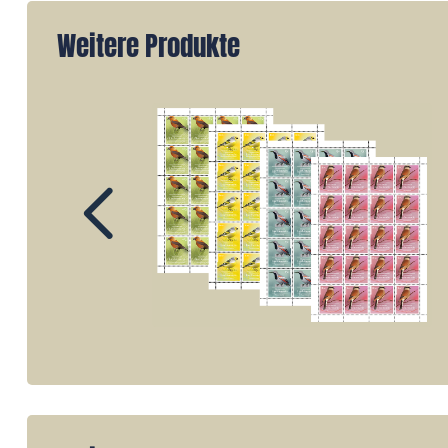
Weitere Produkte