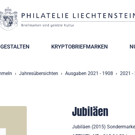
GESTALTEN
KRYPTOBRIEFMARKEN
N
mmeln
Jahresübersichten
Ausgaben 2021 - 1908
2021 -
Jubiläen
Jubiläen (2015) Sondermarke 