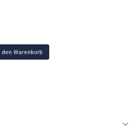
 den Warenkorb