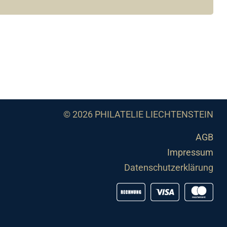
© 2026 PHILATELIE LIECHTENSTEIN
AGB
Impressum
Datenschutzerklärung