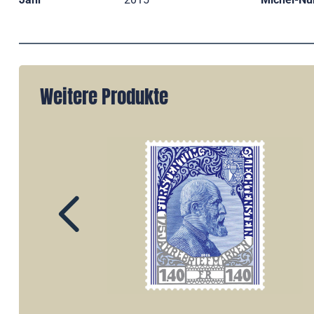
Weitere Produkte