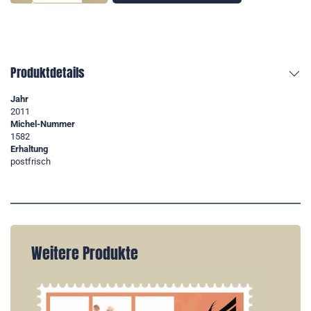
Produktdetails
Jahr
2011
Michel-Nummer
1582
Erhaltung
postfrisch
Weitere Produkte