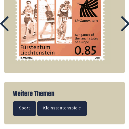
Weitere Themen
Sport
Kleinstaatenspiele