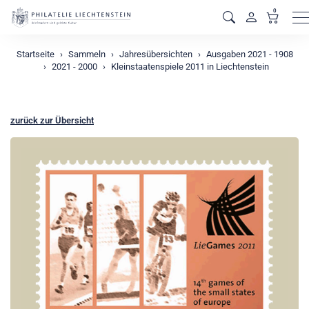
0
M
Startseite
Sammeln
Jahresübersichten
Ausgaben 2021 - 1908
2021 - 2000
Kleinstaatenspiele 2011 in Liechtenstein
zurück zur Übersicht