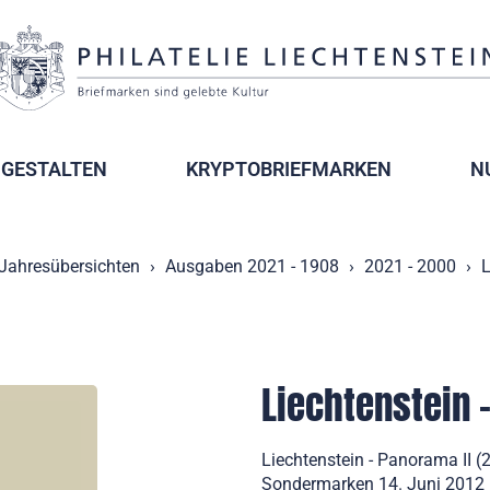
GESTALTEN
KRYPTOBRIEFMARKEN
N
Jahresübersichten
Ausgaben 2021 - 1908
2021 - 2000
L
Liechtenstein 
Liechtenstein - Panorama II (
Sondermarken 14. Juni 2012 