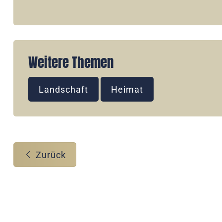
Weitere Themen
Landschaft
Heimat
Zurück