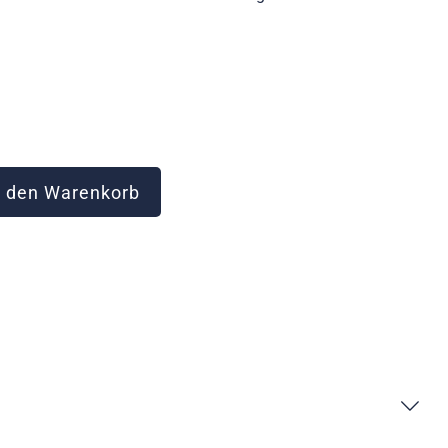
 den Warenkorb