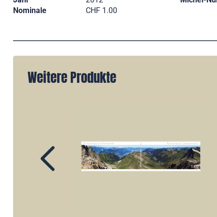
Nominale
CHF 1.00
Weitere Produkte