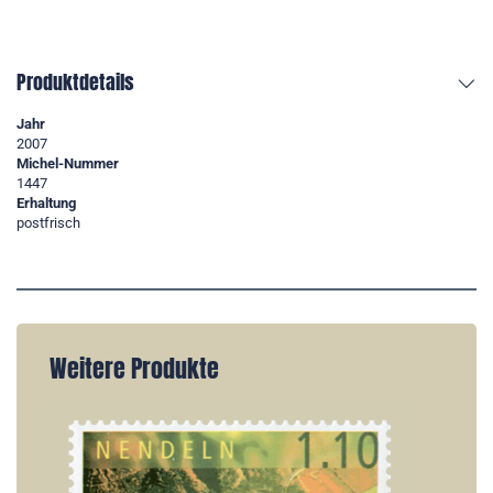
Produktdetails
Jahr
2007
Michel-Nummer
1447
Erhaltung
postfrisch
Weitere Produkte