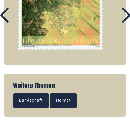
Weitere Themen
Landschaft
Heimat