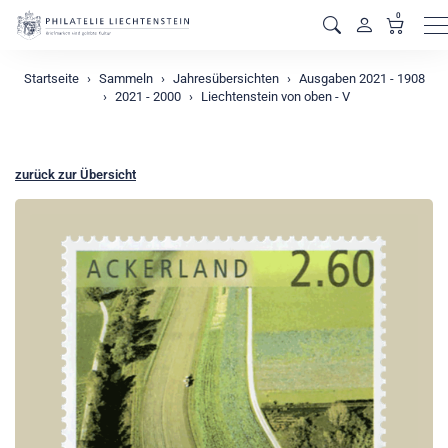
0
M
Startseite
Sammeln
Jahresübersichten
Ausgaben 2021 - 1908
2021 - 2000
Liechtenstein von oben - V
zurück zur Übersicht