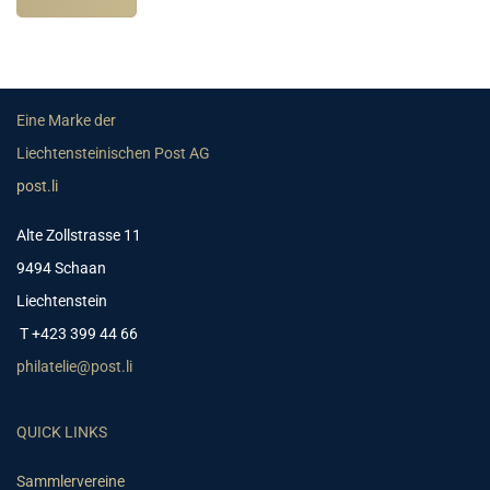
Eine Marke der
Liechtensteinischen Post AG
post.li
Alte Zollstrasse 11
9494 Schaan
Liechtenstein
T +423 399 44 66
philatelie@post.li
QUICK LINKS
Sammlervereine