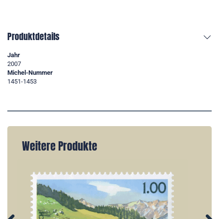
Produktdetails
Jahr
2007
Michel-Nummer
1451-1453
Weitere Produkte