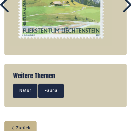
Weitere Themen
Natur
Fauna
Zurück