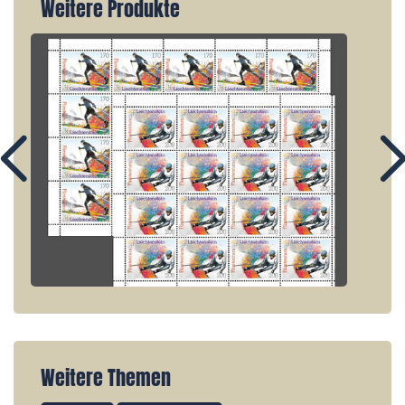
Weitere Produkte
Weitere Themen