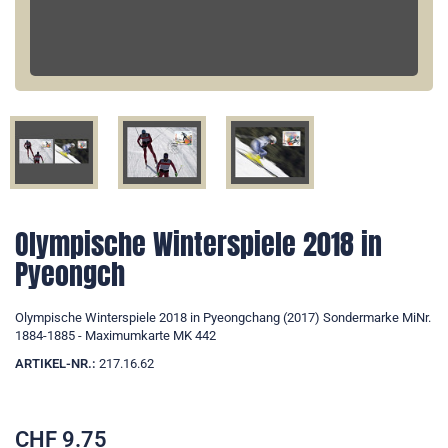
Olympische Winterspiele 2018 in
Pyeongch
Olympische Winterspiele 2018 in Pyeongchang (2017) Sondermarke MiNr.
1884-1885 - Maximumkarte MK 442
ARTIKEL-NR.:
217.16.62
CHF
9.75