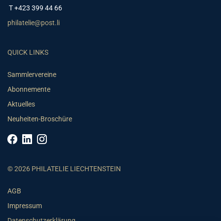
T +423 399 44 66
philatelie@post.li
QUICK LINKS
Sammlervereine
Abonnemente
Aktuelles
Neuheiten-Broschüre
© 2026 PHILATELIE LIECHTENSTEIN
AGB
Impressum
Datenschutzerklärung