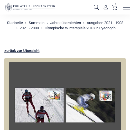
0
M
Startseite
Sammeln
Jahresübersichten
Ausgaben 2021 - 1908
2021 - 2000
Olympische Winterspiele 2018 in Pyeongch
zurück zur Übersicht