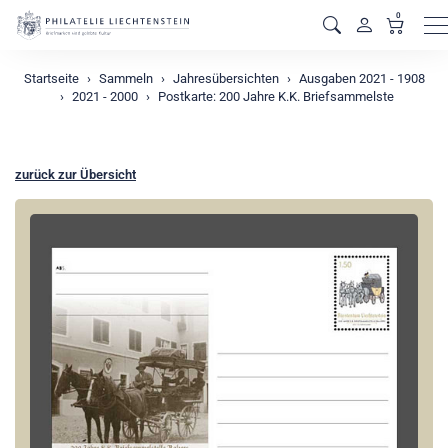
0
M
Startseite
Sammeln
Jahresübersichten
Ausgaben 2021 - 1908
2021 - 2000
Postkarte: 200 Jahre K.K. Briefsammelste
zurück zur Übersicht