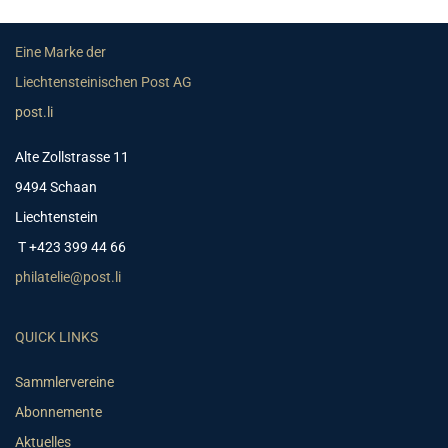
Eine Marke der
Liechtensteinischen Post AG
post.li
Alte Zollstrasse 11
9494 Schaan
Liechtenstein
T +423 399 44 66
philatelie@post.li
QUICK LINKS
Sammlervereine
Abonnemente
Aktuelles