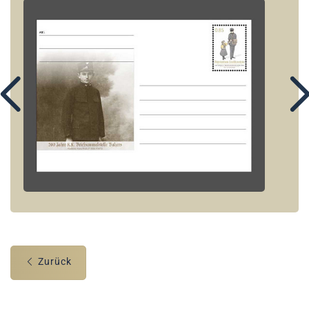
Zurück