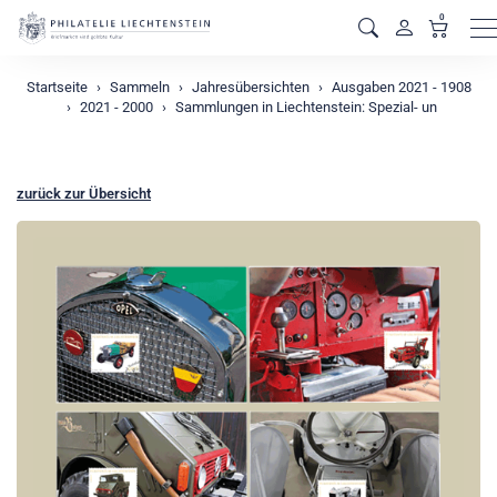
0
M
Startseite
Sammeln
Jahresübersichten
Ausgaben 2021 - 1908
2021 - 2000
Sammlungen in Liechtenstein: Spezial- un
zurück zur Übersicht