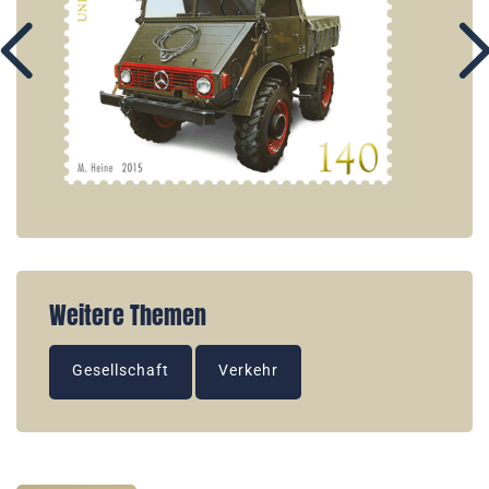
Weitere Themen
Gesellschaft
Verkehr