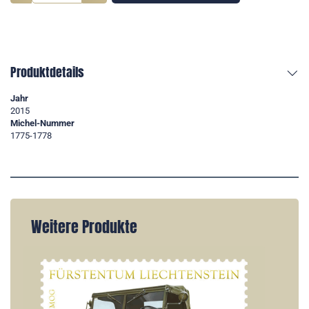
Produktdetails
Jahr
2015
Michel-Nummer
1775-1778
Weitere Produkte