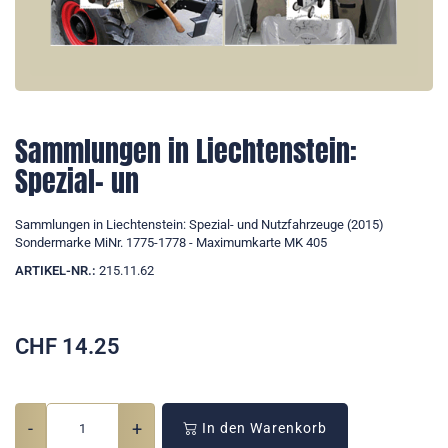
Sammlungen in Liechtenstein:
Spezial- un
Sammlungen in Liechtenstein: Spezial- und Nutzfahrzeuge (2015)
Sondermarke MiNr. 1775-1778 - Maximumkarte MK 405
ARTIKEL-NR.:
215.11.62
CHF
14.25
-
+
In den Warenkorb