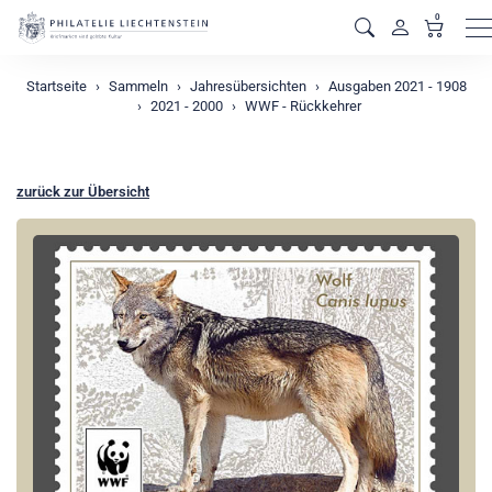
0
M
Startseite
Sammeln
Jahresübersichten
Ausgaben 2021 - 1908
2021 - 2000
WWF - Rückkehrer
zurück zur Übersicht