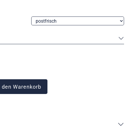
 den Warenkorb