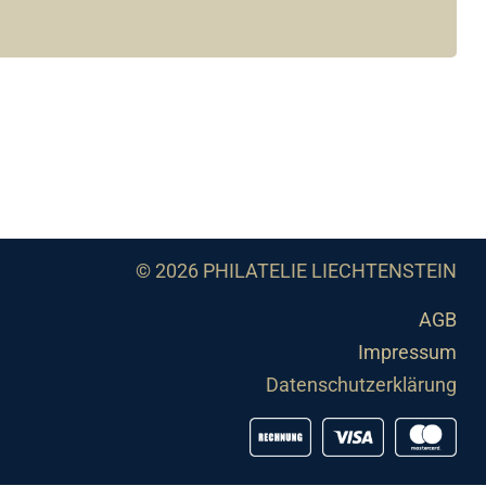
© 2026 PHILATELIE LIECHTENSTEIN
AGB
Impressum
Datenschutzerklärung