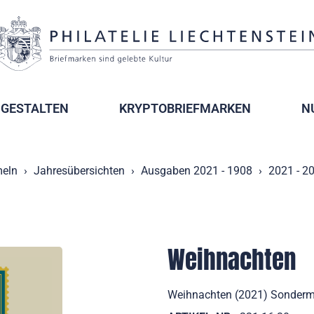
GESTALTEN
KRYPTOBRIEFMARKEN
N
eln
Jahresübersichten
Ausgaben 2021 - 1908
2021 - 2
Weihnachten
Weihnachten (2021) Sondermar