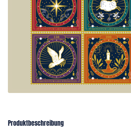
Produktbeschreibung