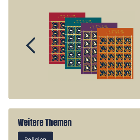
Weitere Themen
Religion