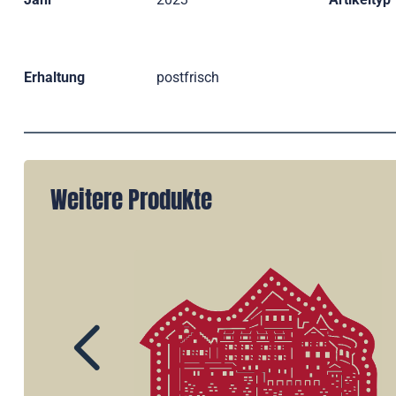
Erhaltung
postfrisch
Weitere Produkte