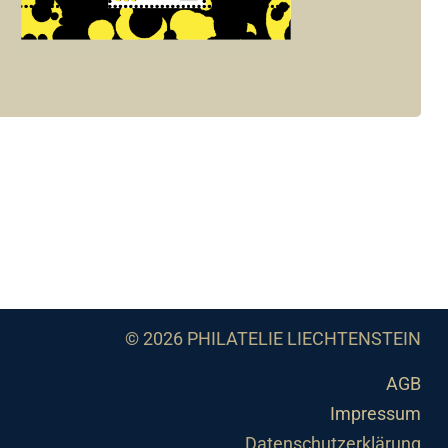
© 2026 PHILATELIE LIECHTENSTEIN
AGB
Impressum
Datenschutzerklärung