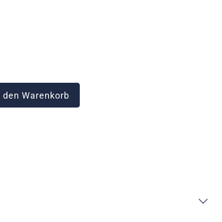
 den Warenkorb