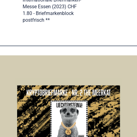
Messe Essen (2023) CHF
1.80 - Briefmarkenblock
postfrisch **