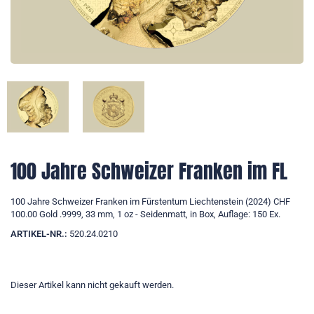
100 Jahre Schweizer Franken im FL
100 Jahre Schweizer Franken im Fürstentum Liechtenstein (2024) CHF
100.00 Gold .9999, 33 mm, 1 oz - Seidenmatt, in Box, Auflage: 150 Ex.
ARTIKEL-NR.:
520.24.0210
Dieser Artikel kann nicht gekauft werden.