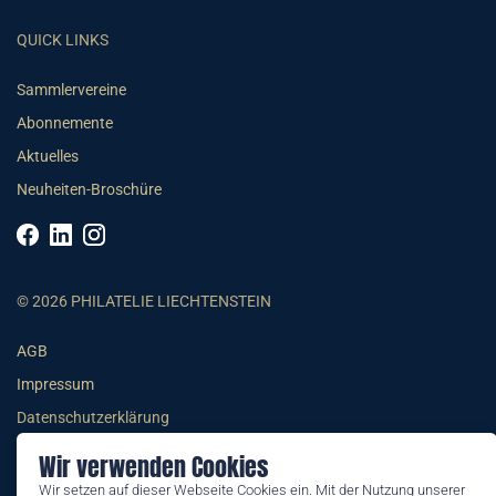
QUICK LINKS
Sammlervereine
Abonnemente
Aktuelles
Neuheiten-Broschüre
© 2026 PHILATELIE LIECHTENSTEIN
AGB
Impressum
Datenschutzerklärung
Wir verwenden Cookies
Wir setzen auf dieser Webseite Cookies ein. Mit der Nutzung unserer