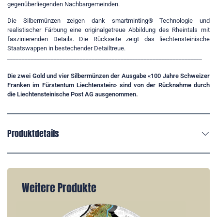
gegenüberliegenden Nachbargemeinden.
Die Silbermünzen zeigen dank smartminting® Technologie und
realistischer Färbung eine originalgetreue Abbildung des Rheintals mit
faszinierenden Details. Die Rückseite zeigt das liechtensteinische
Staatswappen in bestechender Detailtreue.
___________________________________________________________________
Die zwei Gold und vier Silbermünzen der Ausgabe «100 Jahre Schweizer
Franken im Fürstentum Liechtenstein» sind von der Rücknahme durch
die Liechtensteinische Post AG ausgenommen.
Produktdetails
Weitere Produkte