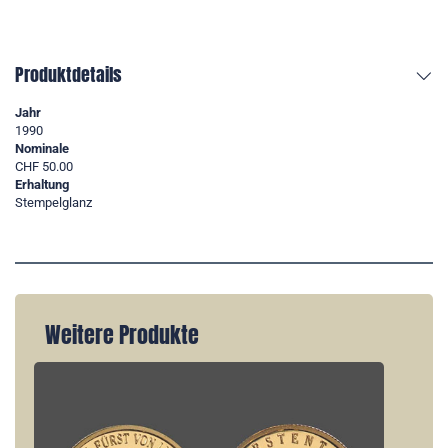
Produktdetails
Jahr
1990
Nominale
CHF 50.00
Erhaltung
Stempelglanz
Weitere Produkte