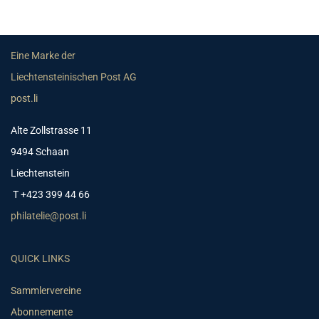
Eine Marke der
Liechtensteinischen Post AG
post.li
Alte Zollstrasse 11
9494 Schaan
Liechtenstein
T +423 399 44 66
philatelie@post.li
QUICK LINKS
Sammlervereine
Abonnemente