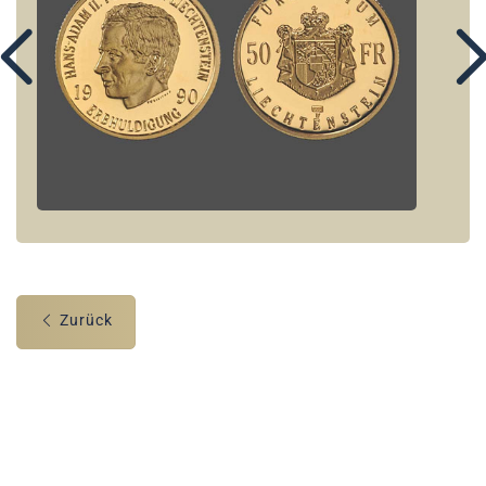
Zurück