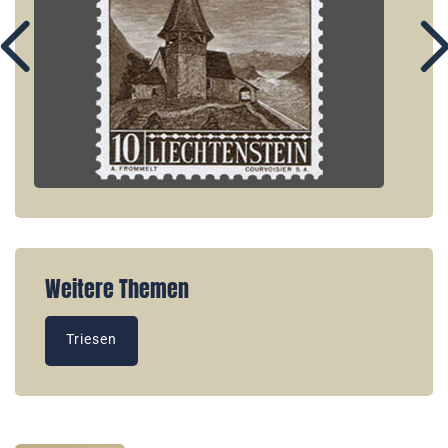
Weitere Themen
Triesen