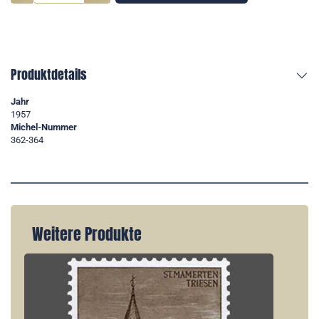
Produktdetails
Jahr
1957
Michel-Nummer
362-364
Weitere Produkte