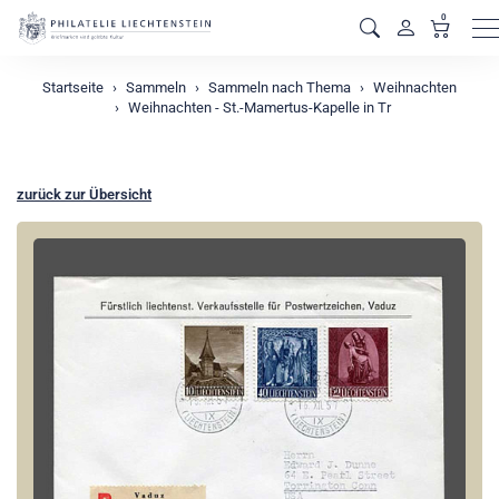
0
M
Startseite
Sammeln
Sammeln nach Thema
Weihnachten
Weihnachten - St.-Mamertus-Kapelle in Tr
zurück zur Übersicht