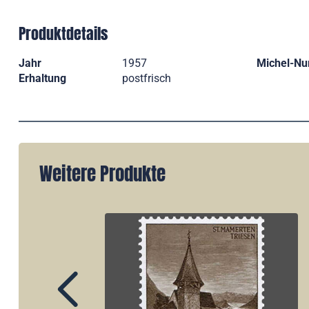
Produktdetails
Jahr
1957
Michel-N
Erhaltung
postfrisch
Weitere Produkte