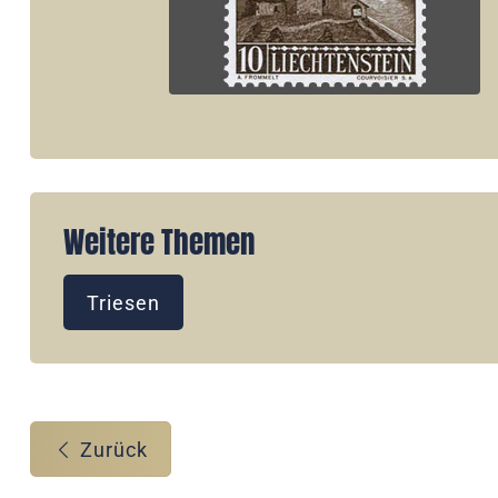
Weitere Themen
Triesen
Zurück