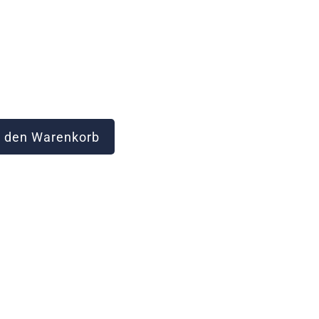
 den Warenkorb