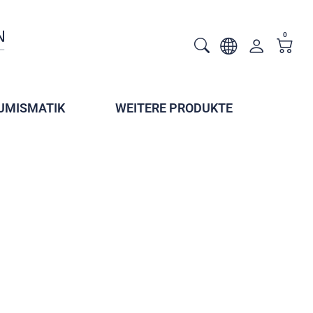
0
UMISMATIK
WEITERE PRODUKTE