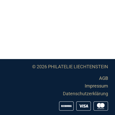
© 2026 PHILATELIE LIECHTENSTEIN
AGB
Impressum
Datenschutzerklärung