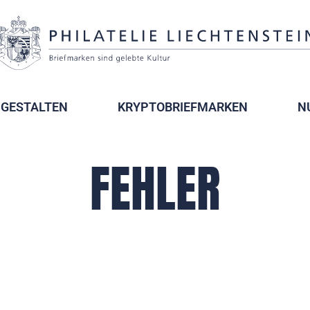
GESTALTEN
KRYPTOBRIEFMARKEN
N
FEHLER