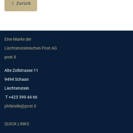
Zurück
Eine Marke der
Liechtensteinischen Post AG
post.li
Alte Zollstrasse 11
9494 Schaan
Liechtenstein
T +423 399 44 66
philatelie@post.li
QUICK LINKS