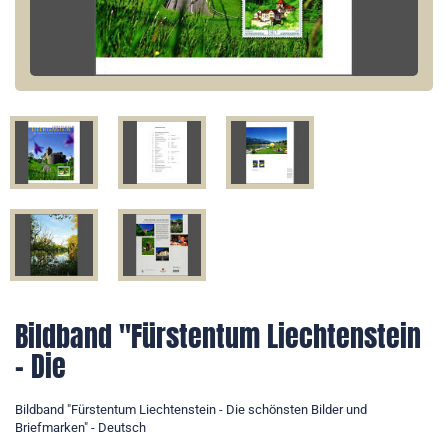
Bildband "Fürstentum Liechtenstein
- Die
Bildband "Fürstentum Liechtenstein - Die schönsten Bilder und
Briefmarken" - Deutsch