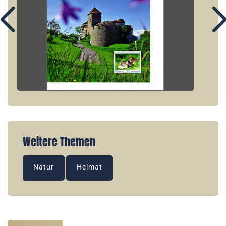
Weitere Themen
Natur
Heimat