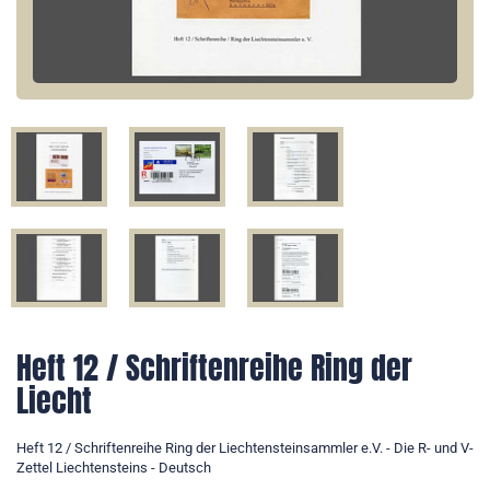
Heft 12 / Schriftenreihe Ring der
Liecht
Heft 12 / Schriftenreihe Ring der Liechtensteinsammler e.V. - Die R- und V-
Zettel Liechtensteins - Deutsch