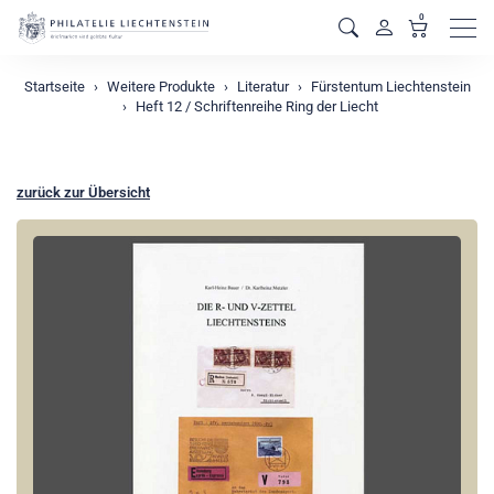
0
Men
Startseite
Weitere Produkte
Literatur
Fürstentum Liechtenstein
Heft 12 / Schriftenreihe Ring der Liecht
zurück zur Übersicht