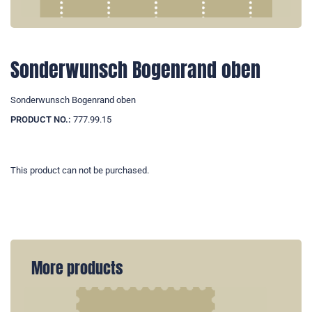
Sonderwunsch Bogenrand oben
Sonderwunsch Bogenrand oben
PRODUCT NO.:
777.99.15
This product can not be purchased.
More products