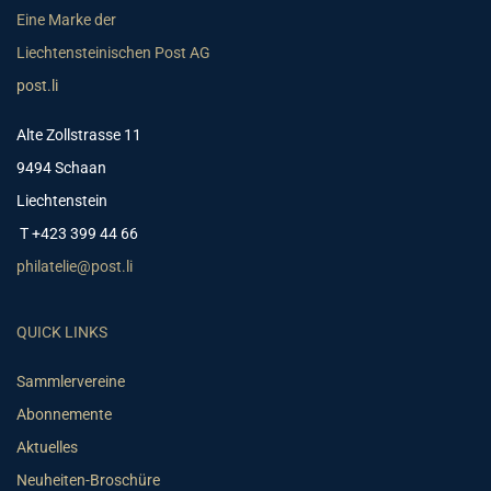
Eine Marke der
Liechtensteinischen Post AG
post.li
Alte Zollstrasse 11
9494 Schaan
Liechtenstein
T +423 399 44 66
philatelie@post.li
QUICK LINKS
Sammlervereine
Abonnemente
Aktuelles
Neuheiten-Broschüre