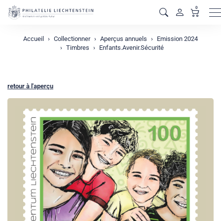
0
M
Accueil
Collectionner
Aperçus annuels
Emission 2024
Timbres
Enfants.Avenir.Sécurité
retour à l'aperçu