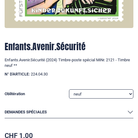
Enfants.Avenir.Sécurité
Enfants.Avenir.Sécurité (2024) Timbre-poste spécial MiNr. 2121 - Timbre
neuf **
N° D'ARTICLE:
224.04.30
Oblitération
DEMANDES SPÉCIALES
CHF
1.00