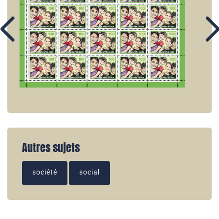
Autres sujets
société
social