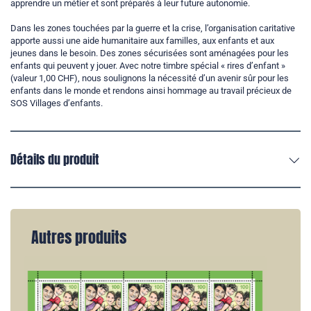
apprendre un métier et sont préparés à leur future autonomie.
Dans les zones touchées par la guerre et la crise, l’organisation caritative
apporte aussi une aide humanitaire aux familles, aux enfants et aux
jeunes dans le besoin. Des zones sécurisées sont aménagées pour les
enfants qui peuvent y jouer. Avec notre timbre spécial « rires d’enfant »
(valeur 1,00 CHF), nous soulignons la nécessité d’un avenir sûr pour les
enfants dans le monde et rendons ainsi hommage au travail précieux de
SOS Villages d’enfants.
Détails du produit
Autres produits