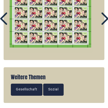
Weitere Themen
Gesellschaft
Sozial