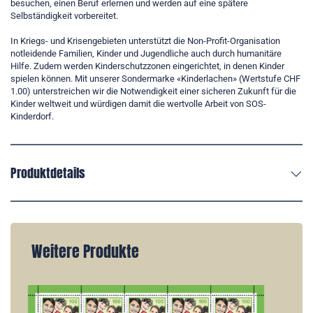
besuchen, einen Beruf erlernen und werden auf eine spätere
Selbständigkeit vorbereitet.
In Kriegs- und Krisengebieten unterstützt die Non-Profit-Organisation
notleidende Familien, Kinder und Jugendliche auch durch humanitäre
Hilfe. Zudem werden Kinderschutzzonen eingerichtet, in denen Kinder
spielen können. Mit unserer Sondermarke «Kinderlachen» (Wertstufe CHF
1.00) unterstreichen wir die Notwendigkeit einer sicheren Zukunft für die
Kinder weltweit und würdigen damit die wertvolle Arbeit von SOS-
Kinderdorf.
Produktdetails
Weitere Produkte