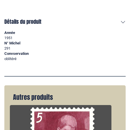
Détails du produit
Année
1951
N° Michel
291
Convservation
oblitéré
Autres produits