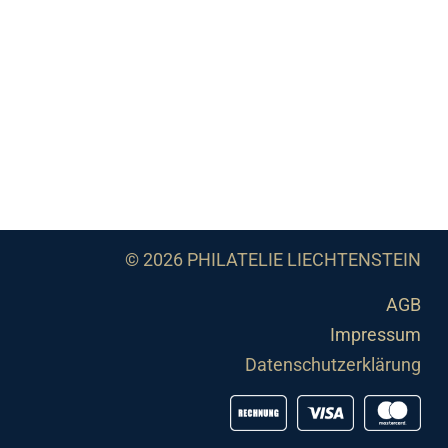
© 2026 PHILATELIE LIECHTENSTEIN
AGB
Impressum
Datenschutzerklärung