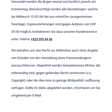
Versendet werden die Bogen einmal wöchentlich jeweils am
Donnerstag. Berücksichtigt werden alle Bestellungen, welche
bis Mittwoch 10.00 Uhr bei uns eintreffen (ausgenommen
Feiertage). Expresslieferungen sind gegen Aufpreis von CHF
35.00 möglich, kontaktieren Sie dazu unseren Kundenservice
unter Telefon
+423 399 44 66
.
Wir behalten uns das Recht vor, Bildmotive auch ohne Angabe
von Gründen von der Herstellung eines Panoramabogens
auszuschliessen. Abgelehnt werden beispielsweise Motive, die
sittenwidrig sind, gegen geltendes Recht verstossen (u.a.
Copyright) oder die über eine zu geringe Bildqualität/-auflösung
verfügen. Sollte Ihr Motiv abgelehnt werden, informieren wir Sie
umgehend per E-Mail.