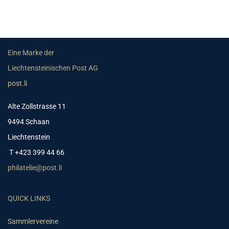
Eine Marke der
Liechtensteinischen Post AG
post.li
Alte Zollstrasse 11
9494 Schaan
Liechtenstein
T +423 399 44 66
philatelie@post.li
QUICK LINKS
Sammlervereine