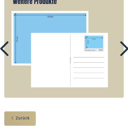
Weitere Produkte
Zurück