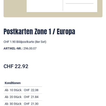
Postkarten Zone 1 / Europa
CHF 1.90 Bildpostkarte (8er Set)
ARTIKEL-NR.:
296.00.07
CHF
22.92
Konditionen
Ab
10 Stück
CHF
22.38
Ab
20 Stück
CHF
21.84
Ab
30 Stück
CHF
21.30