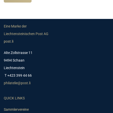
Eine Marke der
Liechtensteinischen Post AG
post.li
Alte Zollstrasse 11
9494 Schaan
Liechtenstein
T +423 399 44 66
philatelie@post.li
QUICK LINKS
Sammlervereine