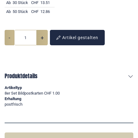
Ab
30 Stück
CHF
13.51
Ab
50 Stück
CHF
12.86
-
+
Artikel gestalten
Produktdetails
Artikeltyp
8er Set Bildpostkarten CHF 1.00
Erhaltung
postfrisch