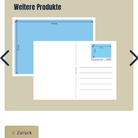
Weitere Produkte
Zurück