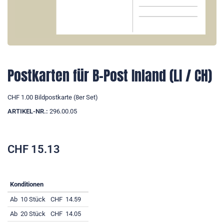
Postkarten für B-Post Inland (LI / CH)
CHF 1.00 Bildpostkarte (8er Set)
ARTIKEL-NR.:
296.00.05
CHF
15.13
Konditionen
Ab
10 Stück
CHF
14.59
Ab
20 Stück
CHF
14.05