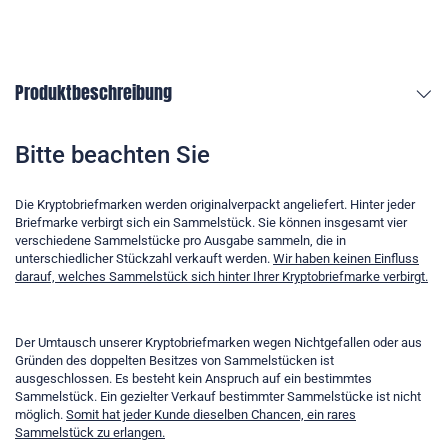
Produktbeschreibung
Bitte beachten Sie
Die Kryptobriefmarken werden originalverpackt angeliefert. Hinter jeder
Briefmarke verbirgt sich ein Sammelstück. Sie können insgesamt vier
verschiedene Sammelstücke pro Ausgabe sammeln, die in
unterschiedlicher Stückzahl verkauft werden.
Wir haben keinen Einfluss
darauf, welches Sammelstück sich hinter Ihrer Kryptobriefmarke verbirgt.
Der Umtausch unserer Kryptobriefmarken wegen Nichtgefallen oder aus
Gründen des doppelten Besitzes von Sammelstücken ist
ausgeschlossen. Es besteht kein Anspruch auf ein bestimmtes
Sammelstück. Ein gezielter Verkauf bestimmter Sammelstücke ist nicht
möglich.
Somit hat jeder Kunde dieselben Chancen, ein rares
Sammelstück zu erlangen.