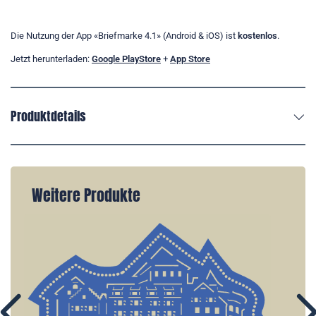
Die Nutzung der App «Briefmarke 4.1» (Android & iOS) ist
kostenlos
.
Jetzt herunterladen:
Google PlayStore
+
App Store
Produktdetails
Weitere Produkte