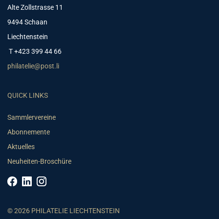
Alte Zollstrasse 11
9494 Schaan
Liechtenstein
T +423 399 44 66
philatelie@post.li
QUICK LINKS
Sammlervereine
Abonnemente
Aktuelles
Neuheiten-Broschüre
© 2026 PHILATELIE LIECHTENSTEIN