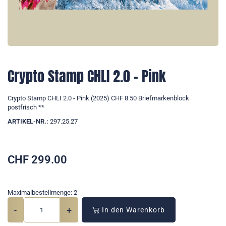
Crypto Stamp CHLI 2.0 - Pink
Crypto Stamp CHLI 2.0 - Pink (2025) CHF 8.50 Briefmarkenblock
postfrisch **
ARTIKEL-NR.:
297.25.27
CHF
299.00
Maximalbestellmenge: 2
-
+
In den Warenkorb