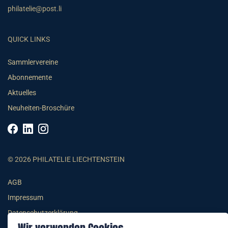
philatelie@post.li
QUICK LINKS
Sammlervereine
Abonnemente
Aktuelles
Neuheiten-Broschüre
© 2026 PHILATELIE LIECHTENSTEIN
AGB
Impressum
Datenschutzerklärung