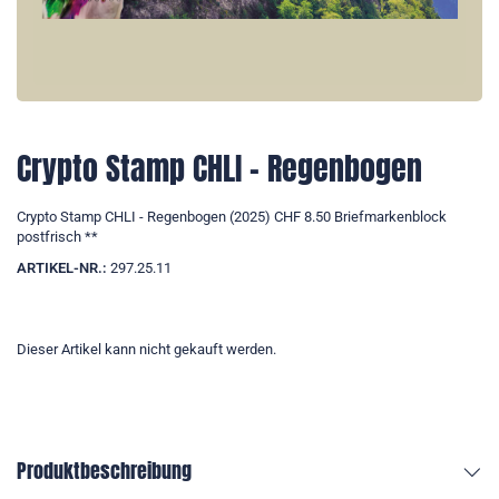
Crypto Stamp CHLI - Regenbogen
Crypto Stamp CHLI - Regenbogen (2025) CHF 8.50 Briefmarkenblock
postfrisch **
ARTIKEL-NR.:
297.25.11
Dieser Artikel kann nicht gekauft werden.
Produktbeschreibung