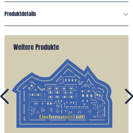
Produktdetails
Weitere Produkte