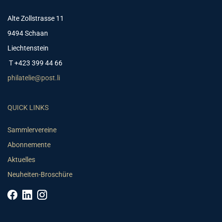
Alte Zollstrasse 11
9494 Schaan
Liechtenstein
T +423 399 44 66
philatelie@post.li
QUICK LINKS
Sammlervereine
Abonnemente
Aktuelles
Neuheiten-Broschüre