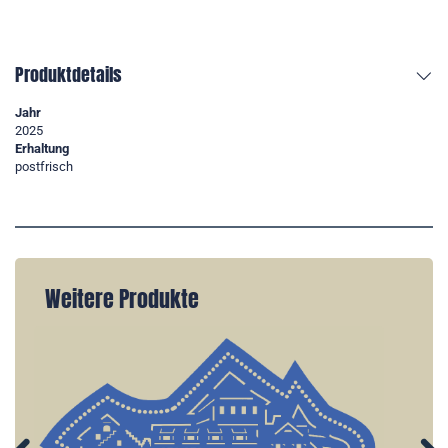
Produktdetails
Jahr
2025
Erhaltung
postfrisch
Weitere Produkte