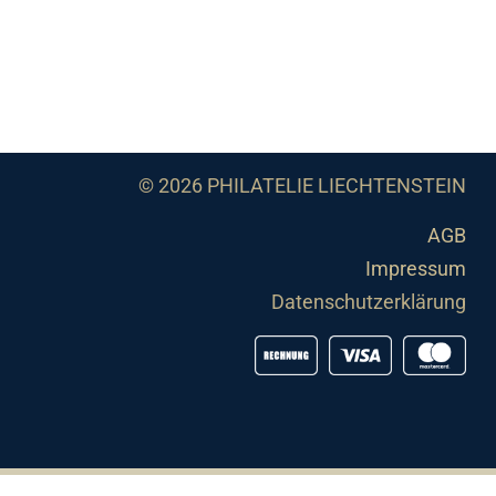
© 2026 PHILATELIE LIECHTENSTEIN
AGB
Impressum
Datenschutzerklärung