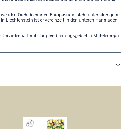
chsenden Orchideenarten Europas und steht unter strengem
 Liechtenstein ist er vereinzelt in den unteren Hanglagen
e Orchideenart mit Hauptverbreitungsgebiet in Mitteleuropa.