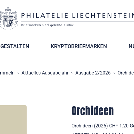
GESTALTEN
KRYPTOBRIEFMARKEN
N
mmeln
Aktuelles Ausgabejahr
Ausgabe 2/2026
Orchide
Orchideen
Orchideen (2026) CHF 1.20 Ge