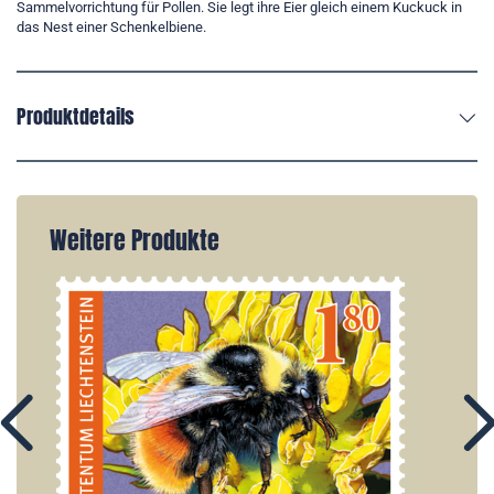
Sammelvorrichtung für Pollen. Sie legt ihre Eier gleich einem Kuckuck in
das Nest einer Schenkelbiene.
Produktdetails
Weitere Produkte