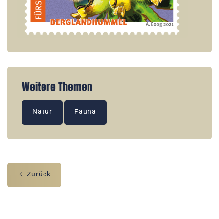
Weitere Themen
Natur
Fauna
Zurück