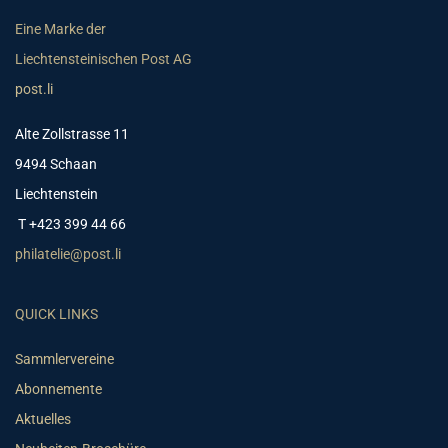
Eine Marke der
Liechtensteinischen Post AG
post.li
Alte Zollstrasse 11
9494 Schaan
Liechtenstein
T +423 399 44 66
philatelie@post.li
QUICK LINKS
Sammlervereine
Abonnemente
Aktuelles