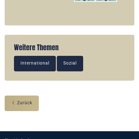
Weitere Themen
International
Sozial
Zurück