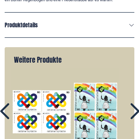
Produktdetails
Weitere Produkte