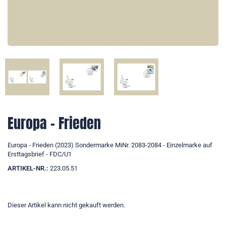
Europa - Frieden
Europa - Frieden (2023) Sondermarke MiNr. 2083-2084 - Einzelmarke auf
Ersttagsbrief - FDC/U1
ARTIKEL-NR.:
223.05.51
Dieser Artikel kann nicht gekauft werden.